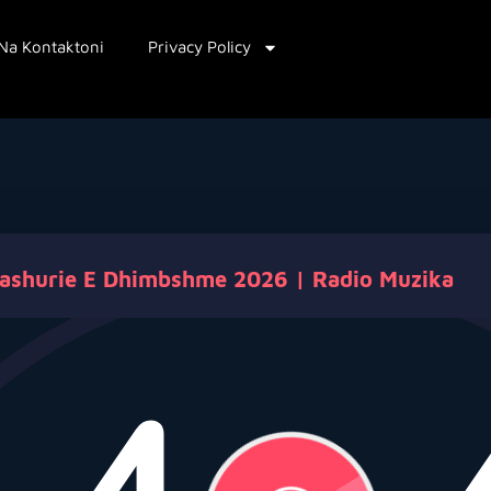
Na Kontaktoni
Privacy Policy
ashurie E Dhimbshme 2026 | Radio Muzika