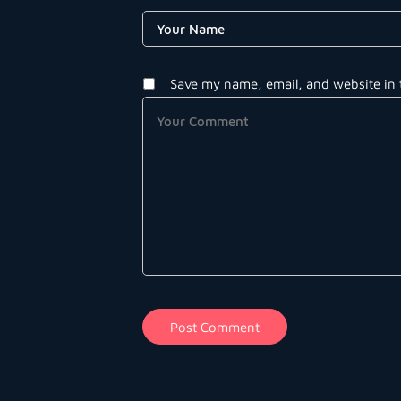
Save my name, email, and website in 