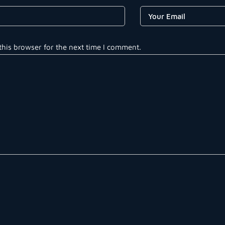
this browser for the next time I comment.