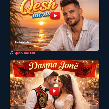
Qesh me Mu