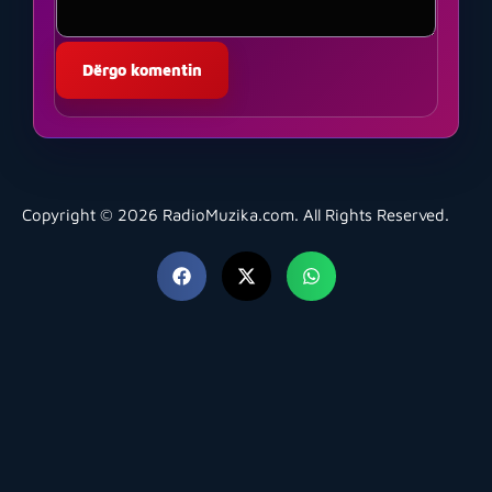
Copyright © 2026 RadioMuzika.com. All Rights Reserved.