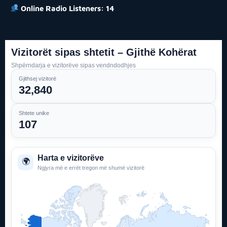
Online Radio Listeners:
14