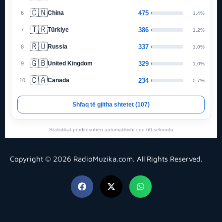
Copyright © 2026 RadioMuzika.com. All Rights Reserved.