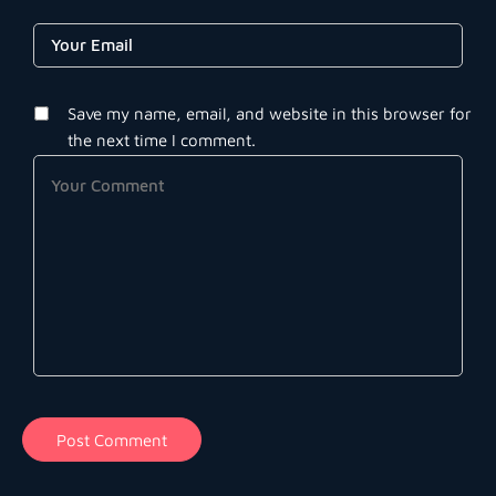
Save my name, email, and website in this browser for
the next time I comment.