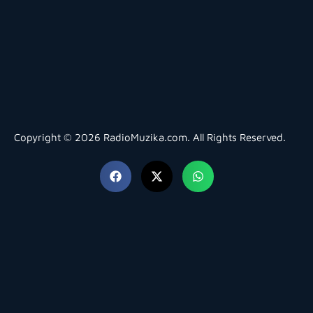
Copyright © 2026 RadioMuzika.com. All Rights Reserved.